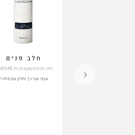
חלב פנים
חלב פנים משקם מבית RENOVAE
עבור עור רך וחלק עם מלח י