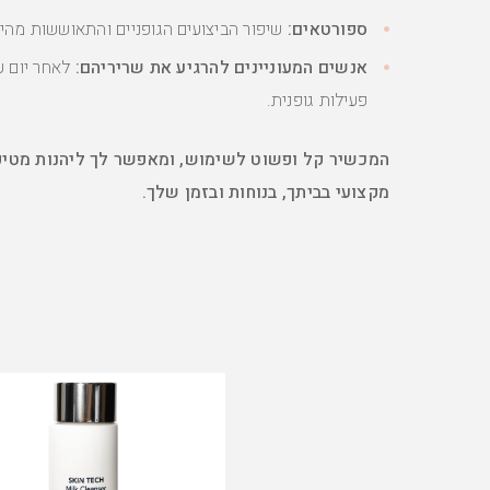
ספורטאים:
שיפור הביצועים הגופניים והתאוששות מהיר
אנשים המעוניינים להרגיע את שריריהם:
לאחר יום ע
פעילות גופנית.
המכשיר קל ופשוט לשימוש, ומאפשר לך ליהנות מטיפו
מקצועי בביתך, בנוחות ובזמן שלך.