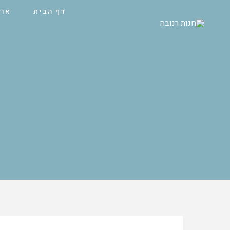
דף הבית
אוד