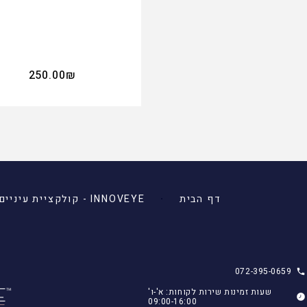
250.00
₪
דף הבית
INNOVEYE - קולקציית עיניים
072-395-0659
שעות זמינות שירות לקוחות: א'-ו'
09:00-16:00