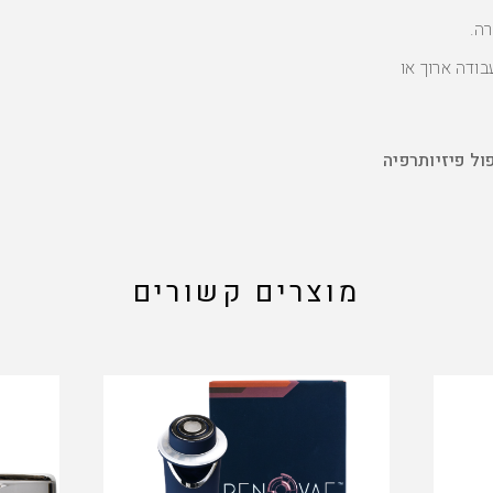
ה.
בודה ארוך או
ל פיזיותרפיה
מוצרים קשורים